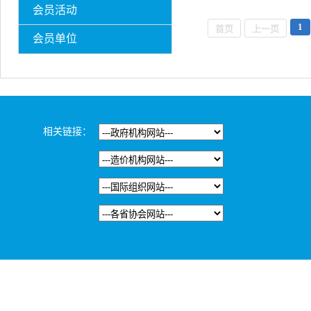
会员活动
1
首页
上一页
会员单位
相关链接：